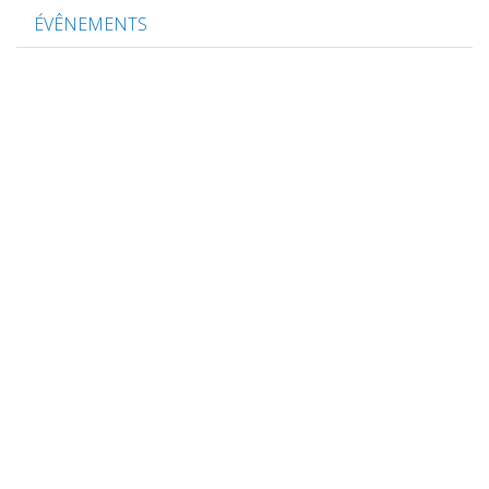
ÉVÊNEMENTS