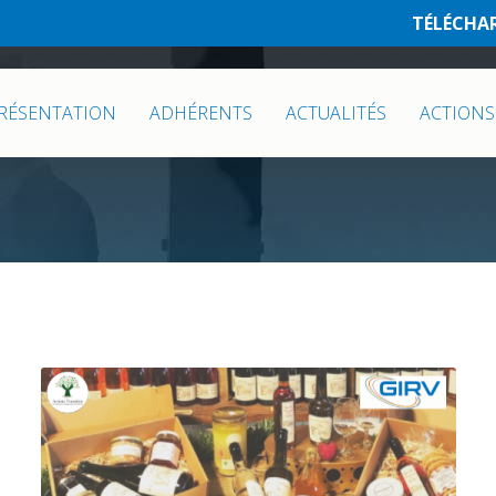
TÉLÉCHA
RÉSENTATION
ADHÉRENTS
ACTUALITÉS
ACTIONS