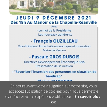
En poursuivant votre navigation sur notre site, vous
acceptez l'utilisation de cookies pour nous permettre
d'améliorer votre expérience utilisateur.
En savoir plus
OK