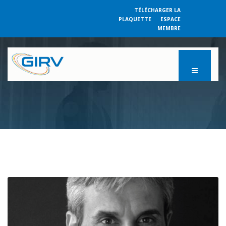
TÉLÉCHARGER LA
PLAQUETTE
ESPACE
MEMBRE