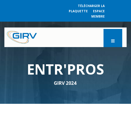
TÉLÉCHARGER LA
PLAQUETTE
ESPACE
MEMBRE
ENTR'PROS
GIRV 2024