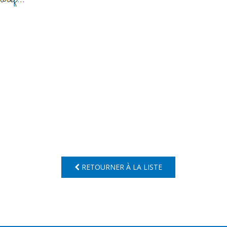
RETOURNER À LA LISTE