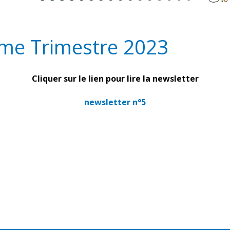
ème Trimestre 2023
Cliquer sur le lien pour lire la newsletter
newsletter n°5