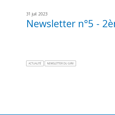
31 juil. 2023
Newsletter n°5 - 2
ACTUALITÉ
NEWSLETTER DU GIRV